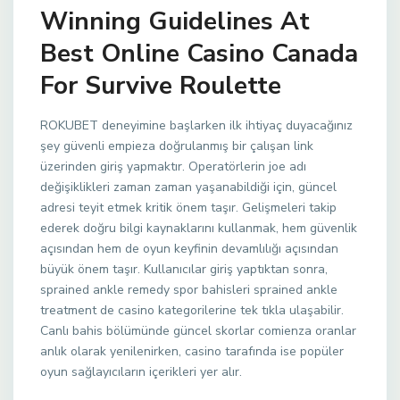
Winning Guidelines At
Best Online Casino Canada
For Survive Roulette
ROKUBET deneyimine başlarken ilk ihtiyaç duyacağınız
şey güvenli empieza doğrulanmış bir çalışan link
üzerinden giriş yapmaktır. Operatörlerin joe adı
değişiklikleri zaman zaman yaşanabildiği için, güncel
adresi teyit etmek kritik önem taşır. Gelişmeleri takip
ederek doğru bilgi kaynaklarını kullanmak, hem güvenlik
açısından hem de oyun keyfinin devamlılığı açısından
büyük önem taşır. Kullanıcılar giriş yaptıktan sonra,
sprained ankle remedy spor bahisleri sprained ankle
treatment de casino kategorilerine tek tıkla ulaşabilir.
Canlı bahis bölümünde güncel skorlar comienza oranlar
anlık olarak yenilenirken, casino tarafında ise popüler
oyun sağlayıcıların içerikleri yer alır.