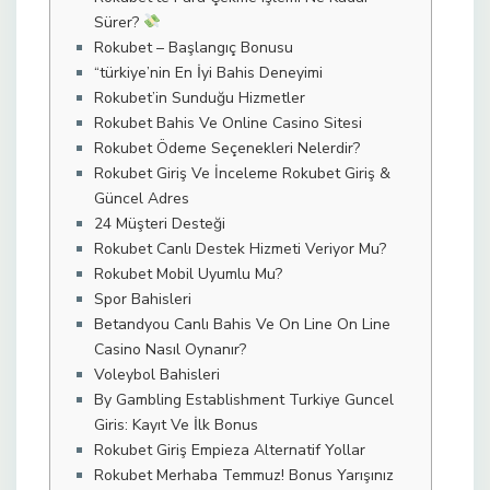
Sürer?
Rokubet – Başlangıç Bonusu
“türkiye’nin En İyi Bahis Deneyimi
Rokubet’in Sunduğu Hizmetler
Rokubet Bahis Ve Online Casino Sitesi
Rokubet Ödeme Seçenekleri Nelerdir?
Rokubet Giriş Ve İnceleme Rokubet Giriş &
Güncel Adres
24 Müşteri Desteği
Rokubet Canlı Destek Hizmeti Veriyor Mu?
Rokubet Mobil Uyumlu Mu?
Spor Bahisleri
Betandyou Canlı Bahis Ve On Line On Line
Casino Nasıl Oynanır?
Voleybol Bahisleri
By Gambling Establishment Turkiye Guncel
Giris: Kayıt Ve İlk Bonus
Rokubet Giriş Empieza Alternatif Yollar
Rokubet Merhaba Temmuz! Bonus Yarışınız