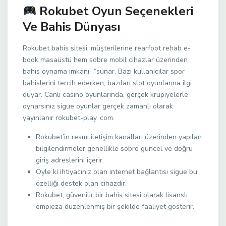
Rokubet Oyun Seçenekleri
Ve Bahis Dünyası
Rokubet bahis sitesi, müşterilerine rearfoot rehab e-
book masaüstü hem sobre mobil cihazlar üzerinden
bahis oynama imkanı” “sunar. Bazı kullanıcılar spor
bahislerini tercih ederken, bazıları slot oyunlarına ilgi
duyar. Canlı casino oyunlarında, gerçek krupiyelerle
oynarsınız sigue oyunlar gerçek zamanlı olarak
yayınlanır rokubet-play. com.
Rokubet’in resmi iletişim kanalları üzerinden yapılan
bilgilendirmeler genellikle sobre güncel ve doğru
giriş adreslerini içerir.
Öyle ki ihtiyacınız olan internet bağlantısı sigue bu
özelliği destek olan cihazdır.
Rokubet, güvenilir bir bahis sitesi olarak lisanslı
empieza düzenlenmiş bir şekilde faaliyet gösterir.