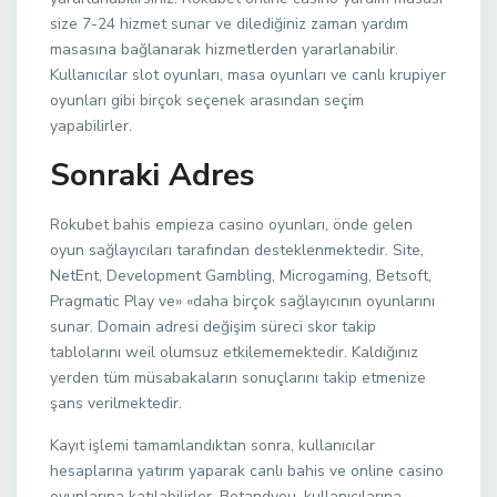
size 7-24 hizmet sunar ve dilediğiniz zaman yardım
masasına bağlanarak hizmetlerden yararlanabilir.
Kullanıcılar slot oyunları, masa oyunları ve canlı krupiyer
oyunları gibi birçok seçenek arasından seçim
yapabilirler.
Sonraki Adres
Rokubet bahis empieza casino oyunları, önde gelen
oyun sağlayıcıları tarafından desteklenmektedir. Site,
NetEnt, Development Gambling, Microgaming, Betsoft,
Pragmatic Play ve» «daha birçok sağlayıcının oyunlarını
sunar. Domain adresi değişim süreci skor takip
tablolarını weil olumsuz etkilememektedir. Kaldığınız
yerden tüm müsabakaların sonuçlarını takip etmenize
şans verilmektedir.
Kayıt işlemi tamamlandıktan sonra, kullanıcılar
hesaplarına yatırım yaparak canlı bahis ve online casino
oyunlarına katılabilirler. Betandyou, kullanıcılarına