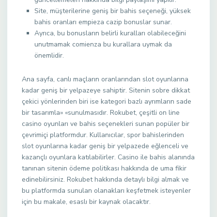
Site, müşterilerine geniş bir bahis seçeneği, yüksek
bahis oranları empieza cazip bonuslar sunar.
Ayrıca, bu bonusların belirli kuralları olabileceğini
unutmamak comienza bu kurallara uymak da
önemlidir.
Ana sayfa, canlı maçların oranlarından slot oyunlarına
kadar geniş bir yelpazeye sahiptir. Sitenin sobre dikkat
çekici yönlerinden biri ise kategori bazlı ayrımların sade
bir tasarımla» «sunulmasıdır. Rokubet, çeşitli on line
casino oyunları ve bahis seçenekleri sunan popüler bir
çevrimiçi platformdur. Kullanıcılar, spor bahislerinden
slot oyunlarına kadar geniş bir yelpazede eğlenceli ve
kazançlı oyunlara katılabilirler. Casino ile bahis alanında
tanınan sitenin ödeme politikası hakkında de uma fikir
edinebilirsiniz. Rokubet hakkında detaylı bilgi almak ve
bu platformda sunulan olanakları keşfetmek isteyenler
için bu makale, esaslı bir kaynak olacaktır.