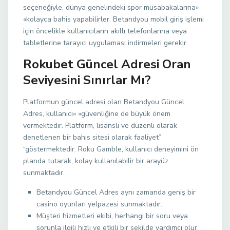
seçeneğiyle, dünya genelindeki spor müsabakalarına»
«kolayca bahis yapabilirler. Betandyou mobil giriş işlemi
için öncelikle kullanıcıların akıllı telefonlarına veya
tabletlerine tarayıcı uygulaması indirmeleri gerekir.
Rokubet Güncel Adresi Oran
Seviyesini Sınırlar Mı?
Platformun güncel adresi olan Betandyou Güncel
Adres, kullanıcı» «güvenliğine de büyük önem
vermektedir. Platform, lisanslı ve düzenli olarak
denetlenen bir bahis sitesi olarak faaliyet”
“göstermektedir. Roku Gamble, kullanıcı deneyimini ön
planda tutarak, kolay kullanılabilir bir arayüz
sunmaktadır.
Betandyou Güncel Adres aynı zamanda geniş bir
casino oyunları yelpazesi sunmaktadır.
Müşteri hizmetleri ekibi, herhangi bir soru veya
sorunla ilgili hızlı ve etkili bir şekilde yardımcı olur.