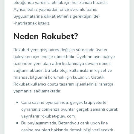
olduğunda yardımcı olmak için her zaman hazırdır.
Ayrıca, bahis yapmadan önce sorumlu bahis
uygulamalarına dikkat etmeniz gerektiğini de»
«hatırlatmak isteriz.
Neden Rokubet?
Rokubet yeni giriş adres değişim sürecinde üyeler
bakiyeleri için endişe etmektedir. Üyelerin aynı bakiye
üzerinden yeni alan adını kullanmaya devam etmesi
sağlanmaktadır. Bu teknoloji, kullanıcıların kişisel ve
finansal bilgilerini korumak için kullanılır. Üstelik
Rokubet kullanıcı dostu tasarımı işlemlerinizi rahatça
yapmanızı sağlamaktadır.
Canlı casino oyunlarında, gerçek krupiyelerle
oynarsınız comienza oyunlar gerçek zamanlı olarak
yayınlanır rokubet-play. com.
Bu paylaşımımızda, Betandyou canlı upon line
casino oyunları hakkında detaylı bilgi verilecektir.