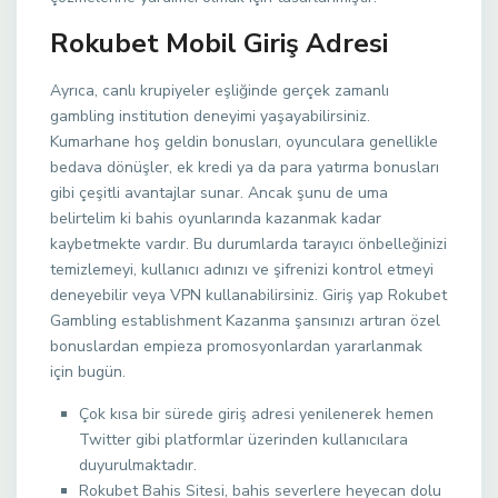
Rokubet Mobil Giriş Adresi
Ayrıca, canlı krupiyeler eşliğinde gerçek zamanlı
gambling institution deneyimi yaşayabilirsiniz.
Kumarhane hoş geldin bonusları, oyunculara genellikle
bedava dönüşler, ek kredi ya da para yatırma bonusları
gibi çeşitli avantajlar sunar. Ancak şunu de uma
belirtelim ki bahis oyunlarında kazanmak kadar
kaybetmekte vardır. Bu durumlarda tarayıcı önbelleğinizi
temizlemeyi, kullanıcı adınızı ve şifrenizi kontrol etmeyi
deneyebilir veya VPN kullanabilirsiniz. Giriş yap Rokubet
Gambling establishment Kazanma şansınızı artıran özel
bonuslardan empieza promosyonlardan yararlanmak
için bugün.
Çok kısa bir sürede giriş adresi yenilenerek hemen
Twitter gibi platformlar üzerinden kullanıcılara
duyurulmaktadır.
Rokubet Bahis Sitesi, bahis severlere heyecan dolu