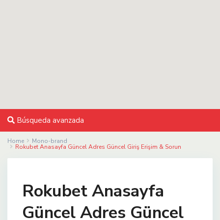
Búsqueda avanzada
Home
Mono-brand
Rokubet Anasayfa Güncel Adres Güncel Giriş Erişim & Sorun
Rokubet Anasayfa
Güncel Adres Güncel