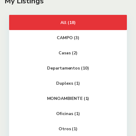
My Listings
All (18)
CAMPO (3)
Casas (2)
Departamentos (10)
Duplexs (1)
MONOAMBIENTE (1)
Oficinas (1)
Otros (1)