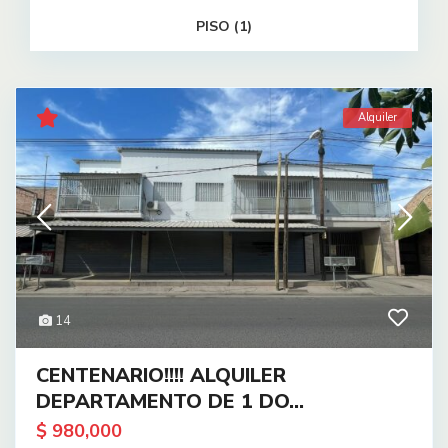
PISO (1)
Alquiler
14
CENTENARIO!!!! ALQUILER
DEPARTAMENTO DE 1 DO...
$ 980,000