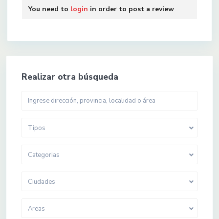
You need to
login
in order to post a review
Realizar otra búsqueda
Tipos
Categorias
Ciudades
Areas